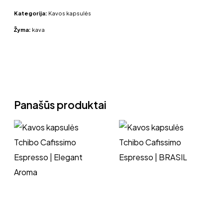
Kategorija:
Kavos kapsulės
Žyma:
kava
Panašūs produktai